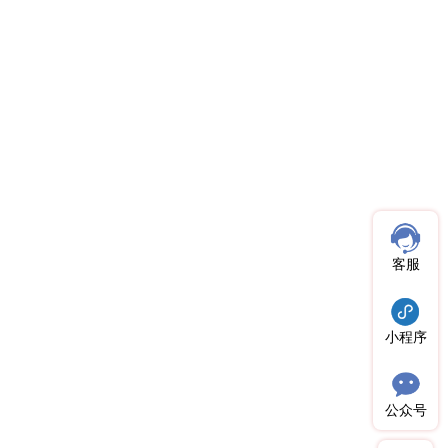
客服
小程序
公众号