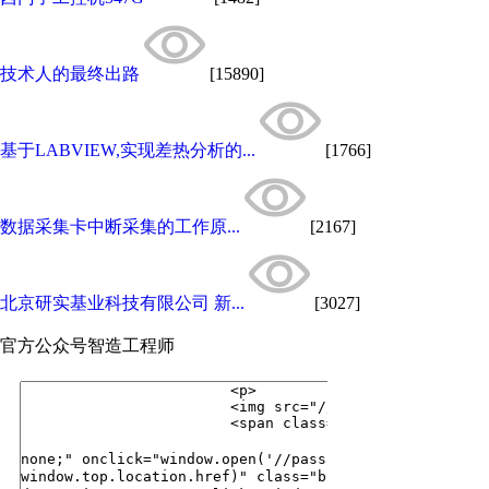
技术人的最终出路
[15890]
基于LABVIEW,实现差热分析的...
[1766]
数据采集卡中断采集的工作原...
[2167]
北京研实基业科技有限公司 新...
[3027]
官方公众号
智造工程师