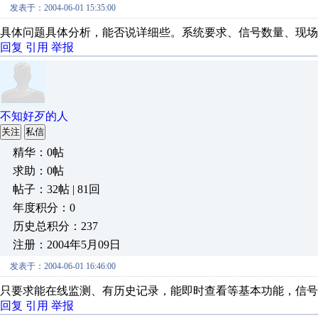
发表于：2004-06-01 15:35:00
具体问题具体分析，能否说详细些。系统要求、信号数量、现场
回复
引用
举报
不知好歹的人
关注
私信
精华：0帖
求助：0帖
帖子：32帖 | 81回
年度积分：0
历史总积分：237
注册：2004年5月09日
发表于：2004-06-01 16:46:00
只要求能在线监测、有历史记录，能即时查看等基本功能，信号
回复
引用
举报