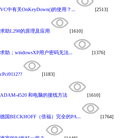
VC中有关OnKeyDown()的使用？...
[2513]
求助L298的原理及应用
[1610]
求助；windowsXP用户密码无法...
[1376]
cPci9112??
[1183]
ADAM-4520 和电脑的接线方法
[1610]
德国BECKHOFF（倍福）完全的PA...
[1764]