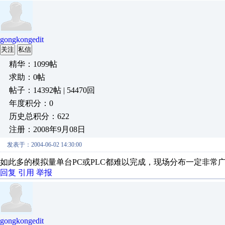
gongkongedit
关注
私信
精华：1099帖
求助：0帖
帖子：14392帖 | 54470回
年度积分：0
历史总积分：622
注册：2008年9月08日
发表于：2004-06-02 14:30:00
如此多的模拟量单台PC或PLC都难以完成，现场分布一定非常广
回复
引用
举报
gongkongedit