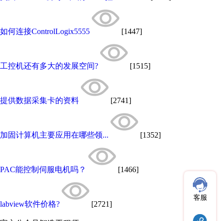
如何连接ControlLogix5555
[1447]
工控机还有多大的发展空间?
[1515]
提供数据采集卡的资料
[2741]
加固计算机主要应用在哪些领...
[1352]
PAC能控制伺服电机吗？
[1466]
客服
labview软件价格?
[2721]