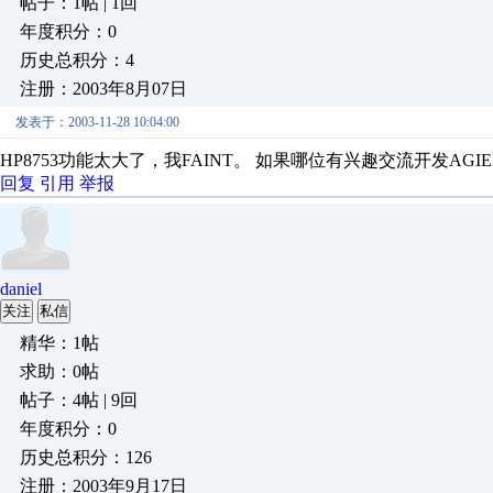
帖子：1帖 | 1回
年度积分：0
历史总积分：4
注册：2003年8月07日
发表于：2003-11-28 10:04:00
HP8753功能太大了，我FAINT。 如果哪位有兴趣交流开发AGIEN
回复
引用
举报
daniel
关注
私信
精华：1帖
求助：0帖
帖子：4帖 | 9回
年度积分：0
历史总积分：126
注册：2003年9月17日