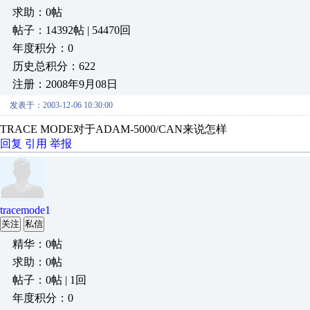
求助：0帖
帖子：14392帖 | 54470回
年度积分：0
历史总积分：622
注册：2008年9月08日
发表于：2003-12-06 10:30:00
TRACE MODE对于ADAM-5000/CAN来说怎样
回复
引用
举报
tracemode1
关注
私信
精华：0帖
求助：0帖
帖子：0帖 | 1回
年度积分：0