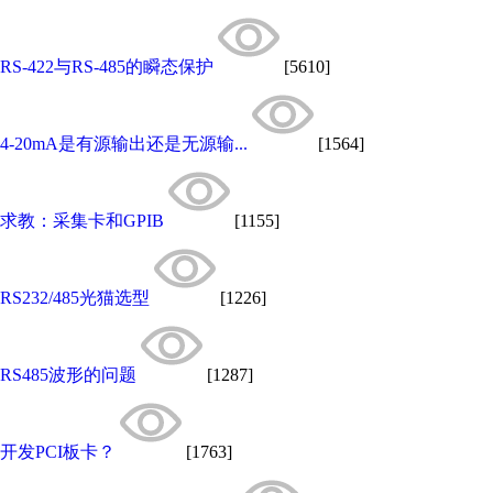
RS-422与RS-485的瞬态保护
[5610]
4-20mA是有源输出还是无源输...
[1564]
求教：采集卡和GPIB
[1155]
RS232/485光猫选型
[1226]
RS485波形的问题
[1287]
开发PCI板卡？
[1763]