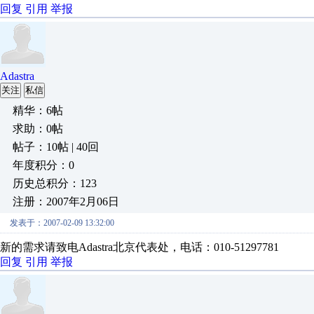
回复
引用
举报
Adastra
关注
私信
精华：6帖
求助：0帖
帖子：10帖 | 40回
年度积分：0
历史总积分：123
注册：2007年2月06日
发表于：2007-02-09 13:32:00
新的需求请致电Adastra北京代表处，电话：010-51297781
回复
引用
举报