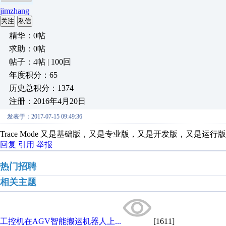
jimzhang
关注
私信
精华：0帖
求助：0帖
帖子：4帖 | 100回
年度积分：65
历史总积分：1374
注册：2016年4月20日
发表于：2017-07-15 09:49:36
Trace Mode 又是基础版，又是专业版，又是开发版，又是运
回复
引用
举报
热门招聘
相关主题
工控机在AGV智能搬运机器人上...
[1611]