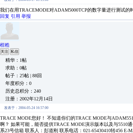
我们在用TRACEMODE对ADAM5000TCP的数字量进行
回复
引用
举报
桎梏
关注
私信
精华：1帖
求助：0帖
帖子：25帖 | 88回
年度积分：0
历史总积分：240
注册：2002年12月14日
发表于：2004-05-24 16:57:00
TRACE MODE您好！ 不知道你们的TRACE MODE与ADAM
啊？ 如果可能，能否提供TRACE MODE演示版本以及与551
系23号信箱 联系人：彭道刚 联系电话：021-65430410转456 E-MA