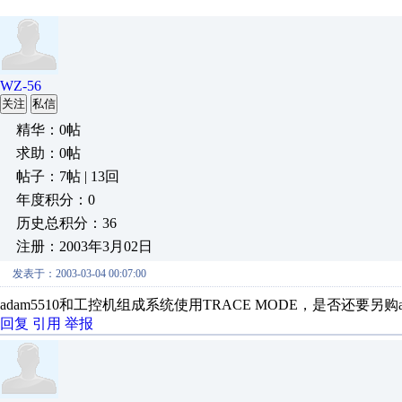
WZ-56
关注
私信
精华：0帖
求助：0帖
帖子：7帖 | 13回
年度积分：0
历史总积分：36
注册：2003年3月02日
发表于：2003-03-04 00:07:00
adam5510和工控机组成系统使用TRACE MODE，是否还要另购ad
回复
引用
举报