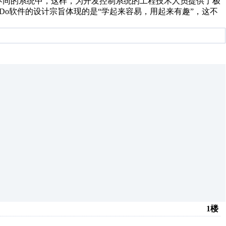
O不同的系统中，这样，为开发控制系统的工程技术人员提供了极
& Do软件的设计宗旨体现的是“学起来容易，用起来有趣”，这不
1楼