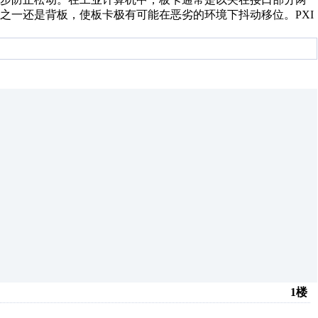
之一还是背板，使板卡极有可能在恶劣的环境下抖动移位。PXI
1楼