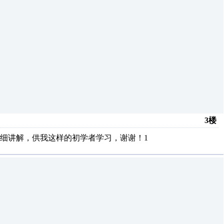
3楼
细讲解，供我这样的初学者学习，谢谢！1