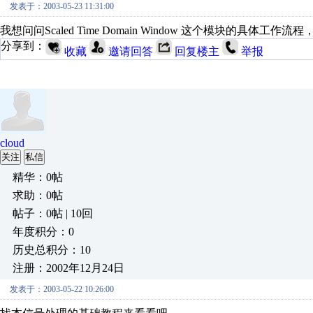
发表于：2003-05-23 11:31:00
我想问问Scaled Time Domain Window 这个模块的具
分享到：
收藏
邀请回答
回复楼主
举报
cloud
关注
私信
精华：0帖
求助：0帖
帖子：0帖 | 10回
年度积分：0
历史总积分：10
注册：2002年12月24日
发表于：2003-05-22 10:26:00