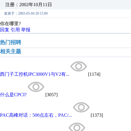
注册：2002年10月11日
发表于：2003-05-04 20:15:00
你在哪里?
回复
引用
举报
热门招聘
相关主题
西门子工控机IPC3000V1与V2有...
[1174]
什么是CPCI?
[3057]
PAC高峰对话：500点左右，PAC/...
[1373]