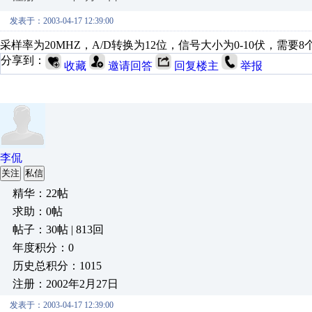
发表于：2003-04-17 12:39:00
采样率为20MHZ，A/D转换为12位，信号大小为0-10伏，
分享到：
收藏
邀请回答
回复楼主
举报
李侃
关注
私信
精华：22帖
求助：0帖
帖子：30帖 | 813回
年度积分：0
历史总积分：1015
注册：2002年2月27日
发表于：2003-04-17 12:39:00