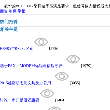
＋凌华的PCI－9812采样速率能满足要求，但信号输入量程最大
回复
引用
举报
热门招聘
相关主题
RS485与RS232区别
[2736]
基于FAX／MODEM远程通信程序设...
[1979]
2015越南胡志明文具及办公用...
[3055]
讨论：串口是否还重要
[1404]