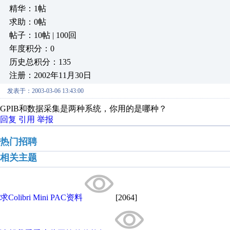
精华：1帖
求助：0帖
帖子：10帖 | 100回
年度积分：0
历史总积分：135
注册：2002年11月30日
发表于：2003-03-06 13:43:00
GPIB和数据采集是两种系统，你用的是哪种？
回复
引用
举报
热门招聘
相关主题
求Colibri Mini PAC资料
[2064]