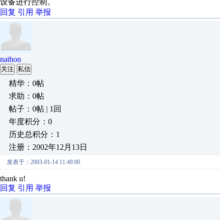
设备进行控制。
回复
引用
举报
nathon
关注
私信
精华：0帖
求助：0帖
帖子：0帖 | 1回
年度积分：0
历史总积分：1
注册：2002年12月13日
发表于：2003-01-14 11:49:00
thank u!
回复
引用
举报