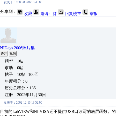
发表于：2003-03-06 13:43:00
分享到：
收藏
邀请回答
回复楼主
举报
NIDays 2006照片集
关注
私信
精华：1帖
求助：0帖
帖子：10帖 | 100回
年度积分：0
历史总积分：135
注册：2002年11月30日
发表于：2002-12-13 13:52:00
目前的LabVIEW和NI-VISA还不提供USB口读写的底层函数。的