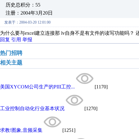
历史总积分：55
注册：2004年3月20日
发表于：2004-03-20 12:01:00
为什么要与excel建立连接那 lv自身不是有文件的读写功能吗？
回复
引用
举报
热门招聘
相关主题
美国XYCOM公司生产的PIII工控...
[1170]
工业控制自动化行业基本状况
[1270]
求教!图象,音频采集
[1251]