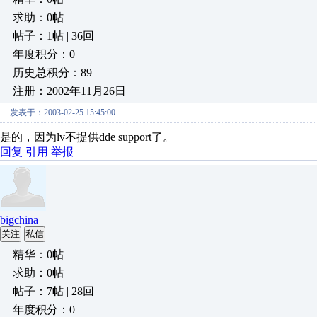
求助：0帖
帖子：1帖 | 36回
年度积分：0
历史总积分：89
注册：2002年11月26日
发表于：2003-02-25 15:45:00
是的，因为lv不提供dde support了。
回复
引用
举报
bigchina
关注
私信
精华：0帖
求助：0帖
帖子：7帖 | 28回
年度积分：0