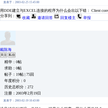
发表于：2003-02-25 15:45:00
用DDE建立与EXCEL连接的程序为什么会出以下错： Client conversat
分享到：
收藏
邀请回答
回复楼主
举报
戴陈海
关注
私信
精华：0帖
求助：0帖
帖子：19帖 | 75回
年度积分：0
历史总积分：272
注册：2003年2月19日
发表于：2003-02-19 10:43:00