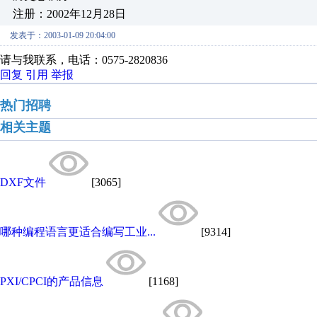
注册：2002年12月28日
发表于：2003-01-09 20:04:00
请与我联系，电话：0575-2820836
回复
引用
举报
热门招聘
相关主题
DXF文件
[3065]
哪种编程语言更适合编写工业...
[9314]
PXI/CPCI的产品信息
[1168]