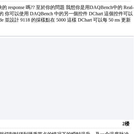
response 嗎?? 至於你的問題 我想你是用DAQBench中的 Real-
 你可以使用 DAQBench 中的另一個控件 DChart 這個控件可以
 並設計 9118 的採樣點在 5000 這樣 DChart 可以每 50 ms 更新
2楼