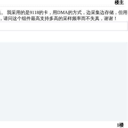
楼主
。 我采用的是9118的卡，用DMA的方式，边采集边存储，但用
高的频率，请问这个组件最高支持多高的采样频率而不失真，谢谢！
1楼