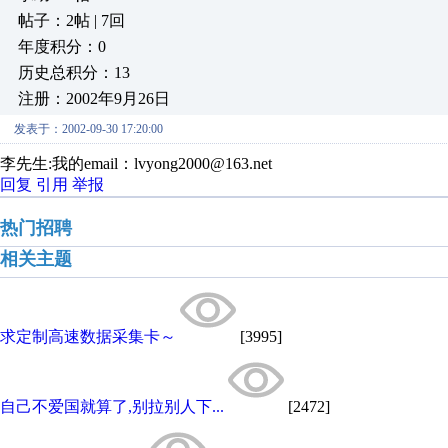
帖子：2帖 | 7回
年度积分：0
历史总积分：13
注册：2002年9月26日
发表于：2002-09-30 17:20:00
李先生:我的email：lvyong2000@163.net
回复
引用
举报
热门招聘
相关主题
求定制高速数据采集卡～
[3995]
自己不爱国就算了,别拉别人下...
[2472]