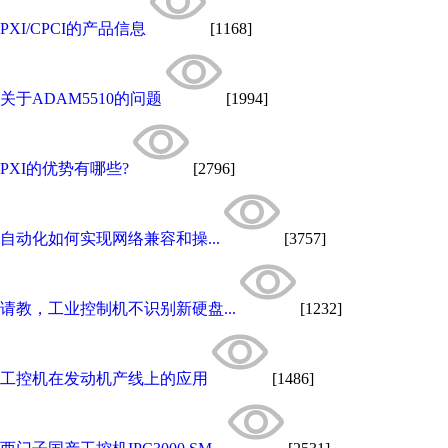
PXI/CPCI的产品信息
[1168]
关于ADAM5510的问题
[1994]
PXI的优势有哪些?
[2796]
自动化如何实现网络兼容和操...
[3757]
请教，工业控制机不识别新硬盘...
[1232]
工控机在发动机产线上的应用
[1486]