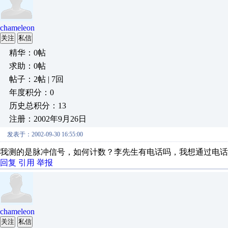
chameleon
关注
私信
精华：0帖
求助：0帖
帖子：2帖 | 7回
年度积分：0
历史总积分：13
注册：2002年9月26日
发表于：2002-09-30 16:55:00
我测的是脉冲信号，如何计数？李先生有电话吗，我想通过电话
回复
引用
举报
chameleon
关注
私信