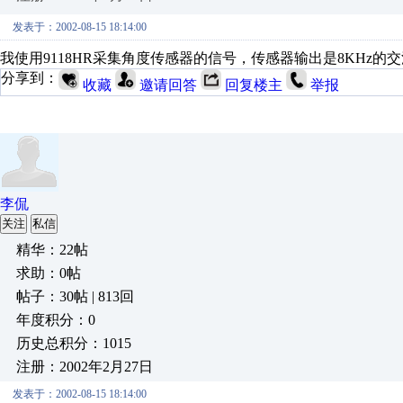
发表于：2002-08-15 18:14:00
我使用9118HR采集角度传感器的信号，传感器输出是8KHz
分享到：
收藏
邀请回答
回复楼主
举报
李侃
关注
私信
精华：22帖
求助：0帖
帖子：30帖 | 813回
年度积分：0
历史总积分：1015
注册：2002年2月27日
发表于：2002-08-15 18:14:00