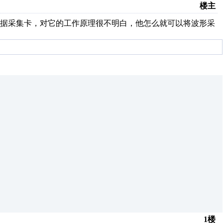
楼主
数据采集卡，对它的工作原理很不明白，他怎么就可以将波形采
1楼