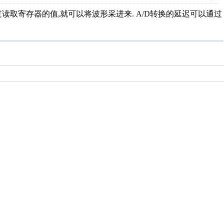
读取寄存器的值,就可以将波形采进来. A/D转换的延迟可以通过