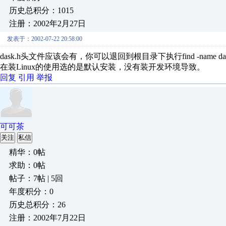
历史总积分：1015
注册：2002年2月27日
发表于：2002-07-22 20:58:00
dask.h头文件应该会有，你可以退回到根目录下执行find -name 
在装Linux的使用选的是默认安装，没有装开发环境导致。
回复
引用
举报
可可茶
关注
私信
精华：0帖
求助：0帖
帖子：7帖 | 5回
年度积分：0
历史总积分：26
注册：2002年7月22日