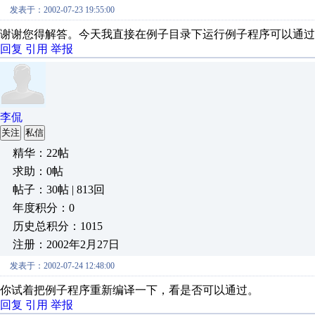
发表于：2002-07-23 19:55:00
谢谢您得解答。今天我直接在例子目录下运行例子程序可以通过
回复
引用
举报
李侃
关注
私信
精华：22帖
求助：0帖
帖子：30帖 | 813回
年度积分：0
历史总积分：1015
注册：2002年2月27日
发表于：2002-07-24 12:48:00
你试着把例子程序重新编译一下，看是否可以通过。
回复
引用
举报