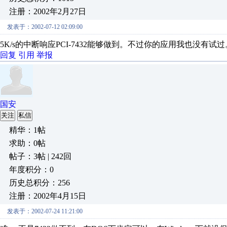
注册：2002年2月27日
发表于：2002-07-12 02:09:00
5K/s的中断响应PCI-7432能够做到。不过你的应用我也没有试过
回复
引用
举报
国安
关注
私信
精华：1帖
求助：0帖
帖子：3帖 | 242回
年度积分：0
历史总积分：256
注册：2002年4月15日
发表于：2002-07-24 11:21:00