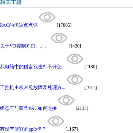
相关主题
PAC的优缺点点评
[17805]
关于VB控制并口。。。
[1420]
我电脑中的磁盘双击打不开怎...
[1180]
工控机主板常见故障及处理方...
[1911]
组态王与研华PAC如何连接
[2133]
有没有便宜的gpib卡？
[1167]