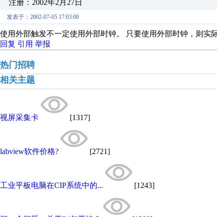
注册：2002年2月27日
发表于：2002-07-05 17:03:00
使用外部触发不一定使用外部时钟。 只要使用外部时钟，则实
回复
引用
举报
热门招聘
相关主题
视屏采集卡
[1317]
labview软件价格?
[2721]
工业平板电脑​在CIP系统中的...
[1243]