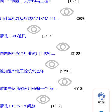
问一个问题，关于P4与工控？
[1389]
用计算机超级终端给ADAM-551...
[3089]
请教：485通讯
[1213]
国内网络安全行业使用工控机...
[3122]
谁知道华北工控机怎么样
[5396]
谁能告诉我如何用vb编一个“解...
[4510]
客服
请教 GE PAC7i 问题
[1557]