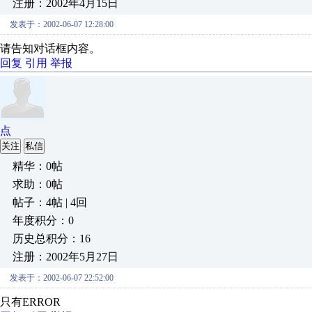
注册：2002年4月15日
发表于：2002-06-07 12:28:00
请告知对话框内容。
回复
引用
举报
点
关注
私信
精华：0帖
求助：0帖
帖子：4帖 | 4回
年度积分：0
历史总积分：16
注册：2002年5月27日
发表于：2002-06-07 22:52:00
只有ERROR