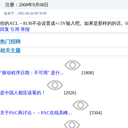
注册：2008年9月08日
发表于：2002-06-04 00:30:00
你的ACL－8136不会设置成+/-5V输入吧。如果是那样的的话。0对
回复
引用
举报
热门招聘
相关主题
"驱动程序日期：不可用" 是什...
[1808]
是中国人都应该看的！
[2026]
关于PAC再讨论－－PAC在线高峰...
[5504]