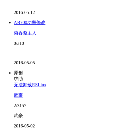
2016-05-12
AB700功率修改
菊香斋主人
0/310
2016-05-05
原创
求助
无法卸载RSLinx
武豪
2/3157
武豪
2016-05-02