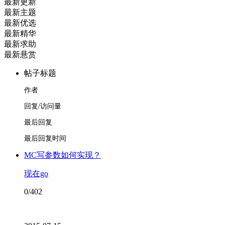
最新更新
最新主题
最新优选
最新精华
最新求助
最新悬赏
帖子标题
作者
回复/访问量
最后回复
最后回复时间
MC写参数如何实现？
现在go
0/402