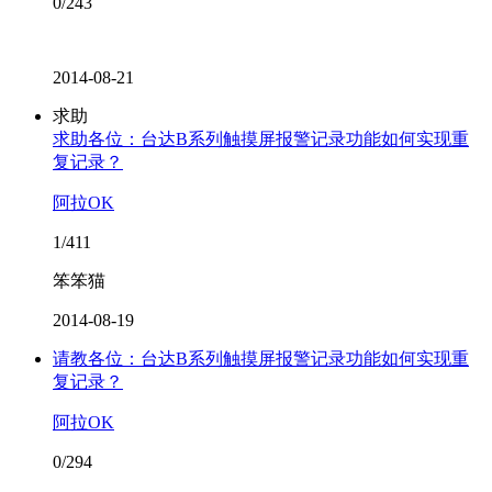
0/243
2014-08-21
求助
求助各位：台达B系列触摸屏报警记录功能如何实现重
复记录？
阿拉OK
1/411
笨笨猫
2014-08-19
请教各位：台达B系列触摸屏报警记录功能如何实现重
复记录？
阿拉OK
0/294