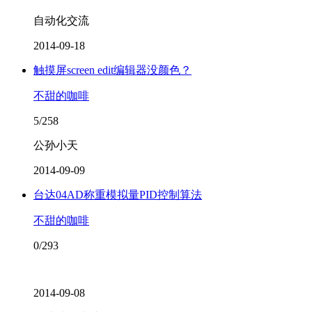
自动化交流
2014-09-18
触摸屏screen edit编辑器没颜色？
不甜的咖啡
5/258
公孙小天
2014-09-09
台达04AD称重模拟量PID控制算法
不甜的咖啡
0/293
2014-09-08