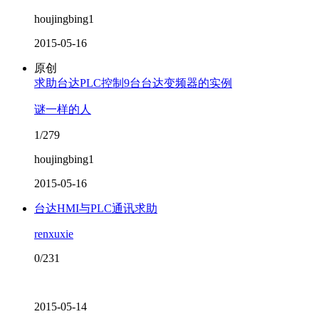
houjingbing1
2015-05-16
原创
求助台达PLC控制9台台达变频器的实例
谜一样的人
1/279
houjingbing1
2015-05-16
台达HMI与PLC通讯求助
renxuxie
0/231
2015-05-14