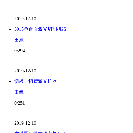
2019-12-10
3015单台面激光切割机器
田氱
0/294
2019-12-10
切板、切管激光机器
田氱
0/251
2019-12-10