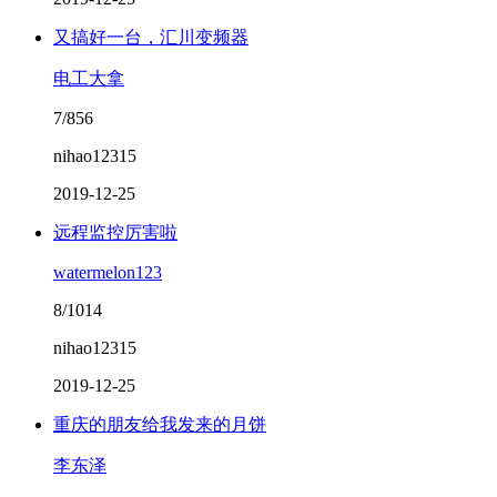
又搞好一台，汇川变频器
电工大拿
7/856
nihao12315
2019-12-25
远程监控厉害啦
watermelon123
8/1014
nihao12315
2019-12-25
重庆的朋友给我发来的月饼
李东泽