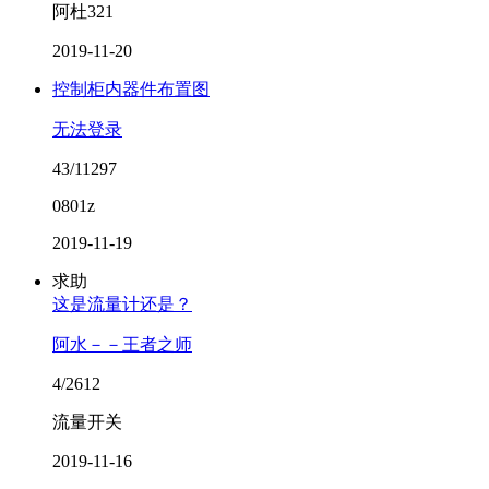
阿杜321
2019-11-20
控制柜内器件布置图
无法登录
43/11297
0801z
2019-11-19
求助
这是流量计还是？
阿水－－王者之师
4/2612
流量开关
2019-11-16