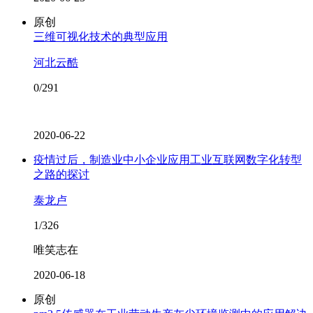
原创
三维可视化技术的典型应用
河北云酷
0/291
2020-06-22
疫情过后，制造业中小企业应用工业互联网数字化转型
之路的探讨
泰龙卢
1/326
唯笑志在
2020-06-18
原创