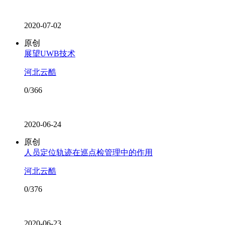
2020-07-02
原创
展望UWB技术
河北云酷
0/366
2020-06-24
原创
人员定位轨迹在巡点检管理中的作用
河北云酷
0/376
2020-06-23