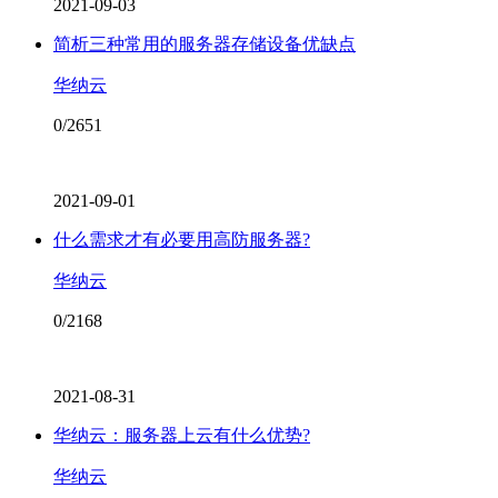
2021-09-03
简析三种常用的服务器存储设备优缺点
华纳云
0/2651
2021-09-01
什么需求才有必要用高防服务器?
华纳云
0/2168
2021-08-31
华纳云：服务器上云有什么优势?
华纳云