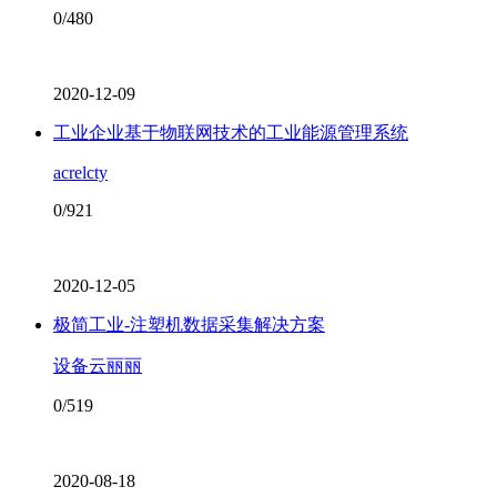
0/480
2020-12-09
工业企业基于物联网技术的工业能源管理系统
acrelcty
0/921
2020-12-05
极简工业-注塑机数据采集解决方案
设备云丽丽
0/519
2020-08-18