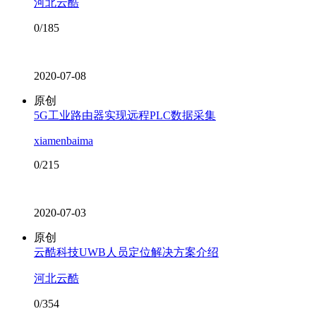
河北云酷
0/185
2020-07-08
原创
5G工业路由器实现远程PLC数据采集
xiamenbaima
0/215
2020-07-03
原创
云酷科技UWB人员定位解决方案介绍
河北云酷
0/354