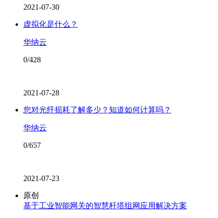
2021-07-30
虚拟化是什么？
华纳云
0/428
2021-07-28
您对光纤损耗了解多少？知道如何计算吗？
华纳云
0/657
2021-07-23
原创
基于工业智能网关的智慧杆塔组网应用解决方案