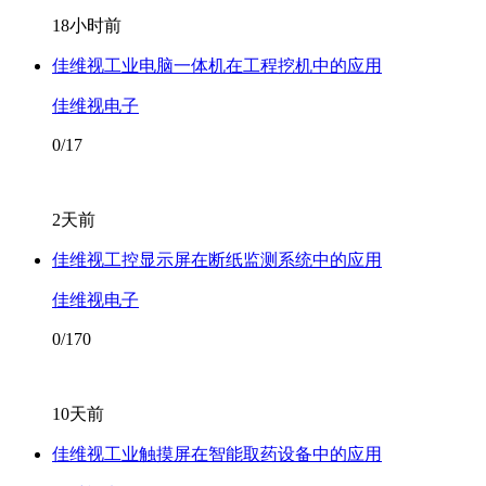
18小时前
佳维视工业电脑一体机在工程挖机中的应用
佳维视电子
0/17
2天前
佳维视工控显示屏在断纸监测系统中的应用
佳维视电子
0/170
10天前
佳维视工业触摸屏在智能取药设备中的应用