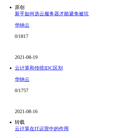
原创
新手如何选云服务器才能避免被坑
华纳云
0/1817
2021-08-19
云计算和传统IDC区别
华纳云
0/1757
2021-08-16
转载
云计算在IT运营中的作用