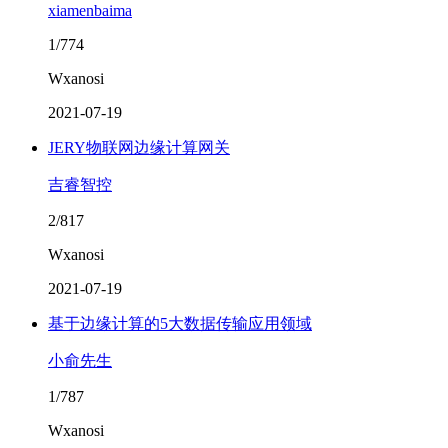
xiamenbaima
1/774
Wxanosi
2021-07-19
JERY物联网边缘计算网关
吉睿智控
2/817
Wxanosi
2021-07-19
基于边缘计算的5大数据传输应用领域
小俞先生
1/787
Wxanosi