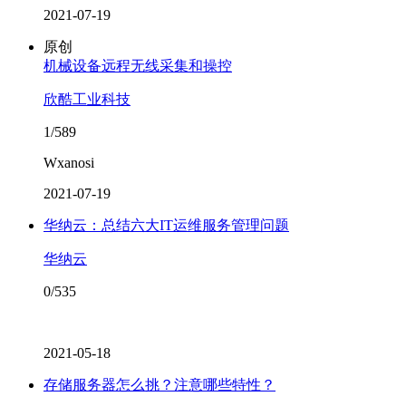
2021-07-19
原创
机械设备远程无线采集和操控
欣酷工业科技
1/589
Wxanosi
2021-07-19
华纳云：总结六大IT运维服务管理问题
华纳云
0/535
2021-05-18
存储服务器怎么挑？注意哪些特性？