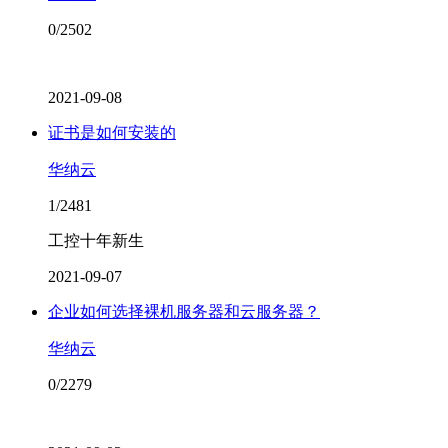
0/2502
2021-09-08
证书是如何安装的
华纳云
1/2481
工控十年新生
2021-09-07
企业如何选择裸机服务器和云服务器？
华纳云
0/2279