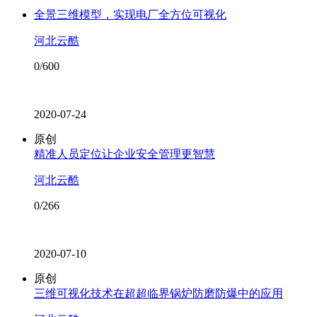
全景三维模型，实现电厂全方位可视化
河北云酷
0/600
2020-07-24
原创
精准人员定位让企业安全管理更智慧
河北云酷
0/266
2020-07-10
原创
三维可视化技术在超超临界锅炉防磨防爆中的应用