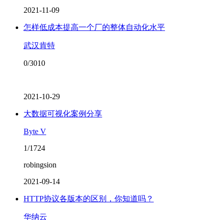
2021-11-09
怎样低成本提高一个厂的整体自动化水平
武汉肯特
0/3010
2021-10-29
大数据可视化案例分享
Byte V
1/1724
robingsion
2021-09-14
HTTP协议各版本的区别，你知道吗？​
华纳云