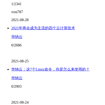
1/2341
vosi787
2021-08-28
2021年将会成为主流的四个云计算技术
华纳云
0/2686
2021-08-25
华纳云：这7个Linux命令，你是怎么来使用的？
华纳云
0/2903
2021-08-24