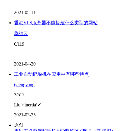
2021-05-11
香港VPS服务器不能搭建什么类型的网站
华纳云
0/119
2021-04-20
工业自动码垛机在应用中有哪些特点
tytengyang
3/517
Líu☞inertia²✔
2021-03-25
原创