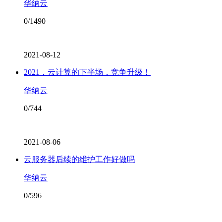
华纳云
0/1490
2021-08-12
2021，云计算的下半场，竞争升级！
华纳云
0/744
2021-08-06
云服务器后续的维护工作好做吗
华纳云
0/596