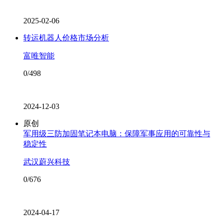
2025-02-06
转运机器人价格市场分析
富唯智能
0/498
2024-12-03
原创
军用级三防加固笔记本电脑：保障军事应用的可靠性与
稳定性
武汉蔚兴科技
0/676
2024-04-17