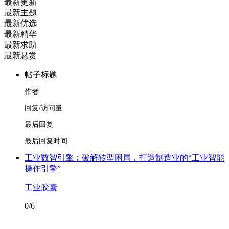
最新更新
最新主题
最新优选
最新精华
最新求助
最新悬赏
帖子标题
作者
回复/访问量
最后回复
最后回复时间
工业数智引擎：破解转型困局，打造制造业的“工业智能
操作引擎”
工业胶囊
0/6