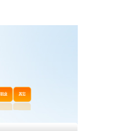
职业
其它