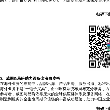
助力，进而推动风电行业的现代化，为清洁能源的未来发展注入
扫码下
5、威图&易盼助力设备出海白皮书
在海外业务的布局中，品牌出海、产品出海、服务出海、标准
海外业务不是“一锤子买卖”，企业唯有系统布局与充分准备，
参与者，威图与易盼依靠庞大的全球供应链体系及服务网络，
制造到服务的全生命周期价值链的丰富成功经验，助力中国企业
扫码下