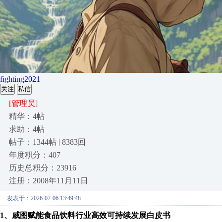
fighting2021
关注
私信
[管理员]
精华：4帖
求助：4帖
帖子：1344帖 | 8383回
年度积分：407
历史总积分：23916
注册：2008年11月11日
发表于：2026-07-06 13:49:48
1、威图赋能食品饮料行业高效可持续发展白皮书