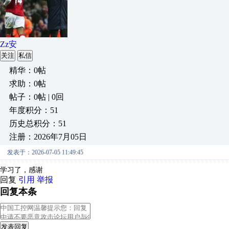
Zz安
关注
私信
精华：0帖
求助：0帖
帖子：0帖 | 0回
年度积分：51
历史总积分：51
注册：2026年7月05日
发表于：2026-07-05 11:49:45
学习了，感谢
回复
引用
举报
回复本条
发表回复