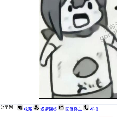
分享到：
收藏
邀请回答
回复楼主
举报