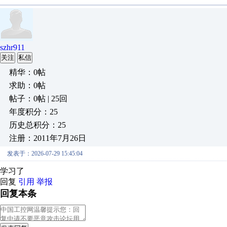
szhr911
关注
私信
精华：0帖
求助：0帖
帖子：0帖 | 25回
年度积分：25
历史总积分：25
注册：2011年7月26日
发表于：2026-07-29 15:45:04
学习了
回复
引用
举报
回复本条