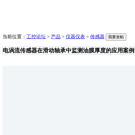
当前位置：
工控论坛
>
产品
>
仪器仪表
>
传感器
我要发帖
电涡流传感器在滑动轴承中监测油膜厚度的应用案例