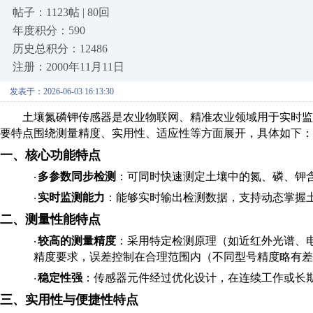
帖子：1123帖 | 80回
年度积分：590
历史总积分：12486
注册：2000年11月11日
发表于：2026-06-03 16:13:30
土壤氮磷钾传感器是农业物联网、精准农业领域用于实时监
要特点围绕测量精度、实用性、适应性等方面展开，具体如下：
一、核心功能特点
多参数同步检测
：可同时快速测定土壤中的氮、磷、钾
·
实时监测能力
：能够实时输出检测数据，支持动态掌握
·
二、测量性能特点
较高的测量精度
：采用特定检测原理（如近红外光谱、
·
精度要求，误差控制在合理范围内（不同型号精度略有差
稳定性强
：传感器元件经过优化设计，在连续工作或长
·
三、实用性与便捷性特点