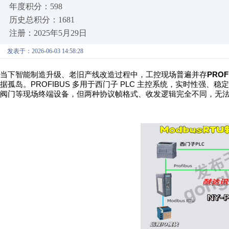
年度积分：598
历史总积分：1681
注册：2025年5月29日
发表于：2026-06-03 14:58:28
PROF
当下智能制造升级、老旧产线改造过程中，工控现场普遍并存
PROFIBUS
PLC
据孤岛。
多用于西门子
主控系统，实时性强、稳定
阀门等现场终端设备，但两种协议帧格式、收发逻辑完全不同，无