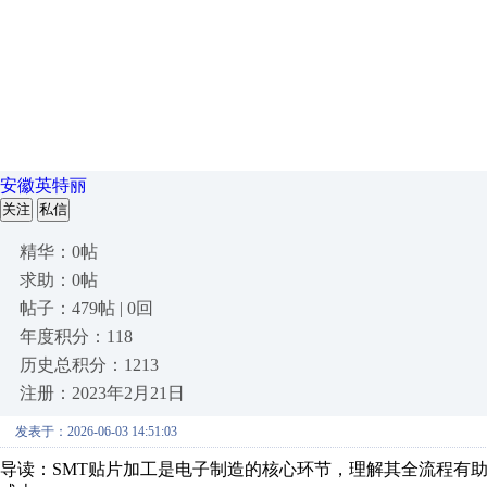
安徽英特丽
关注
私信
精华：0帖
求助：0帖
帖子：479帖 | 0回
年度积分：118
历史总积分：1213
注册：2023年2月21日
发表于：2026-06-03 14:51:03
导读：SMT贴片加工是电子制造的核心环节，理解其全流程有助