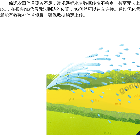
偏远农田信号覆盖不足，常规远程水表数据传输不稳定，甚至无法上
IoT，在很多NB信号无法到达的位置，4G仍然可以建立连接。通过优
就能有效弥补信号短板，确保数据稳定上传。