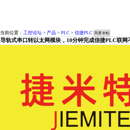
当前位置：
工控论坛
>
产品
>
PLC
>
信捷PLC
我要发帖
导轨式串口转以太网模块，10分钟完成信捷PLC联网