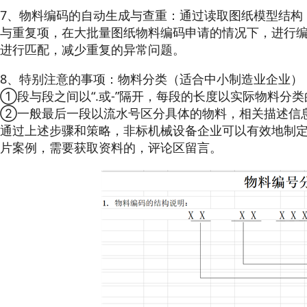
7、物料编码的自动生成与查重：通过读取图纸模型结构
与重复项，在大批量图纸物料编码申请的情况下，进行
进行匹配，减少重复的异常问题。
8、特别注意的事项：物料分类（适合中小制造业企业）
①段与段之间以“.或-”隔开，每段的长度以实际物料分
②一般最后一段以流水号区分具体的物料，相关描述信
通过上述步骤和策略，非标机械设备企业可以有效地制
片案例，需要获取资料的，评论区留言。