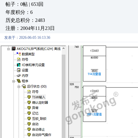
帖子：0帖 | 653回
年度积分：6
历史总积分：2483
注册：2004年11月23日
发表于：2026-06-05 16:13:36