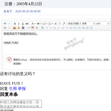
注册：2005年4月22日
发表于：2026-06-03 09:48:09
还有讨论的意义吗？
HAVE FUN！
回复
引用
举报
回复本条