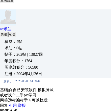
发表回复
ac米兰
关注
私信
精华：4帖
求助：0帖
帖子：262帖 | 13827回
年度积分：1764
历史总积分：56580
注册：2004年4月26日
发表于：2026-06-03 14:39:44
基础的 自己安装软件 模拟测试
或者找个二手plc学习
网关远程编程学习可以找我
回复
引用
举报