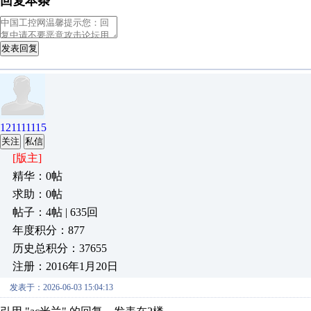
回复本条
发表回复
121111115
关注
私信
[版主]
精华：0帖
求助：0帖
帖子：4帖 | 635回
年度积分：877
历史总积分：37655
注册：2016年1月20日
发表于：2026-06-03 15:04:13