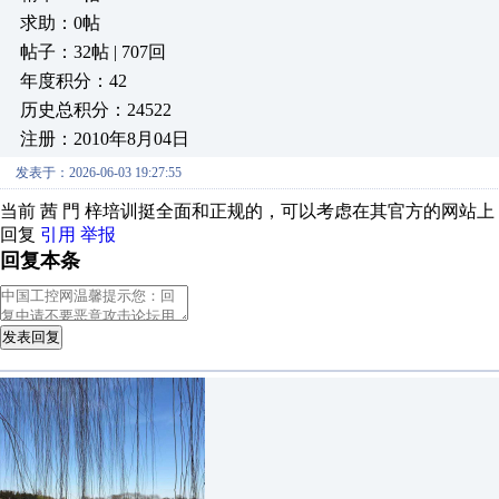
求助：0帖
帖子：32帖 | 707回
年度积分：42
历史总积分：24522
注册：2010年8月04日
发表于：2026-06-03 19:27:55
当前 茜 門 梓培训挺全面和正规的，可以考虑在其官方的网站
回复
引用
举报
回复本条
发表回复