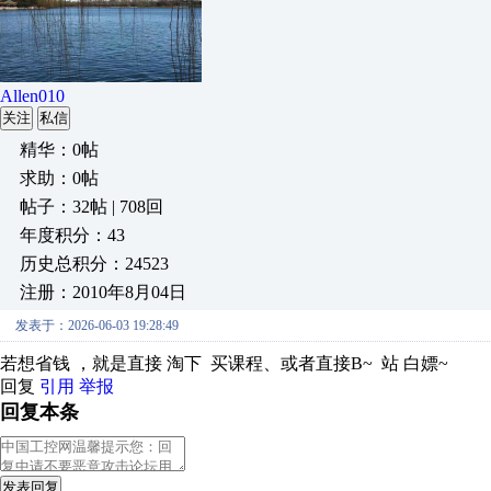
Allen010
关注
私信
精华：0帖
求助：0帖
帖子：32帖 | 708回
年度积分：43
历史总积分：24523
注册：2010年8月04日
发表于：2026-06-03 19:28:49
若想省钱 ，就是直接 淘下 买课程、或者直接B~ 站 白嫖~
回复
引用
举报
回复本条
发表回复