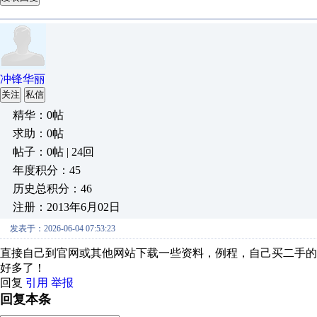
冲锋华丽
关注
私信
精华：0帖
求助：0帖
帖子：0帖 | 24回
年度积分：45
历史总积分：46
注册：2013年6月02日
发表于：2026-06-04 07:53:23
直接自己到官网或其他网站下载一些资料，例程，自己买二手的
好多了！
回复
引用
举报
回复本条