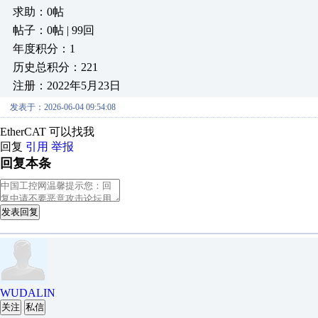
求助：0帖
帖子：0帖 | 99回
年度积分：1
历史总积分：221
注册：2022年5月23日
发表于：2026-06-04 09:54:08
EtherCAT 可以找我
回复
引用
举报
回复本条
发表回复
WUDALIN
关注
私信