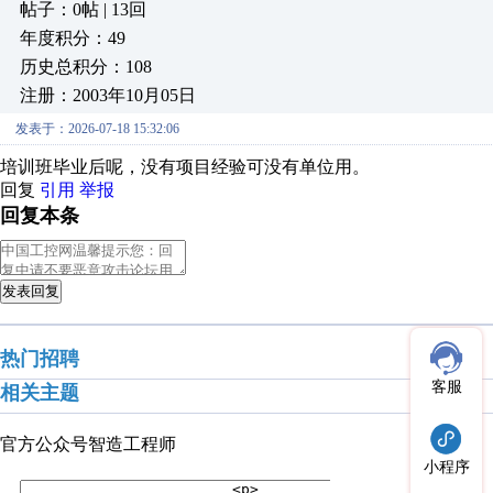
帖子：0帖 | 13回
年度积分：49
历史总积分：108
注册：2003年10月05日
发表于：2026-07-18 15:32:06
培训班毕业后呢，没有项目经验可没有单位用。
回复
引用
举报
回复本条
发表回复
热门招聘
客服
相关主题
官方公众号
智造工程师
小程序