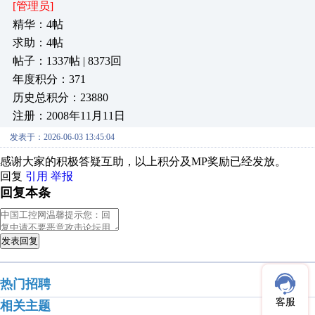
[管理员]
精华：4帖
求助：4帖
帖子：1337帖 | 8373回
年度积分：371
历史总积分：23880
注册：2008年11月11日
发表于：2026-06-03 13:45:04
感谢大家的积极答疑互助，以上积分及MP奖励已经发放。
回复
引用
举报
回复本条
发表回复
热门招聘
客服
相关主题