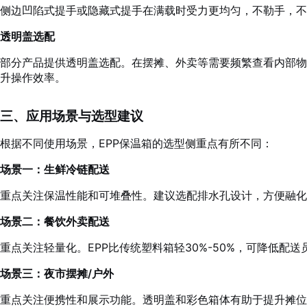
侧边凹陷式提手或隐藏式提手在满载时受力更均匀，不勒手，不
透明盖选配
部分产品提供透明盖选配。在摆摊、外卖等需要频繁查看内部
升操作效率。
三、应用场景与选型建议
根据不同使用场景，EPP保温箱的选型侧重点有所不同：
场景一：生鲜冷链配送
重点关注保温性能和可堆叠性。建议选配排水孔设计，方便融化
场景二：餐饮外卖配送
重点关注轻量化。EPP比传统塑料箱轻30%-50%，可降低配送员
场景三：夜市摆摊/户外
重点关注便携性和展示功能。透明盖和彩色箱体有助于提升摊位吸