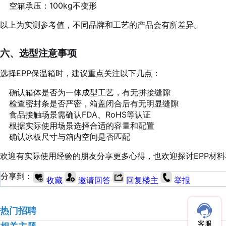
空箱承压：100kg不变形
以上为实测参考值，不同品牌和工艺的产品会有所差异。
六、选型注意事项
选择EPP保温箱时，建议重点关注以下几点：
确认箱体是否为一体成型工艺，有无拼接缝隙
检查密封条是否严密，箱盖闭合后有无明显缝隙
食品接触场景需确认FDA、RoHS等认证
根据实际使用场景选择合适的容量和配置
确认冰板尺寸与箱内空间是否匹配
欢迎有实际使用经验的朋友分享更多心得，也欢迎探讨EPP材
分享到：
收藏
邀请回答
回复楼主
举报
热门招聘
客服