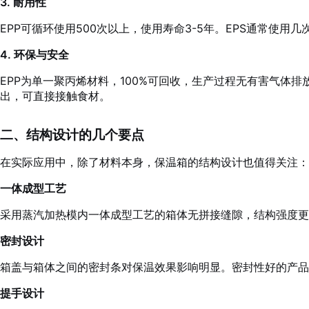
3. 耐用性
EPP可循环使用500次以上，使用寿命3-5年。EPS通常使
4. 环保与安全
EPP为单一聚丙烯材料，100%可回收，生产过程无有害气体排放
出，可直接接触食材。
二、结构设计的几个要点
在实际应用中，除了材料本身，保温箱的结构设计也值得关注：
一体成型工艺
采用蒸汽加热模内一体成型工艺的箱体无拼接缝隙，结构强度更
密封设计
箱盖与箱体之间的密封条对保温效果影响明显。密封性好的产品
提手设计