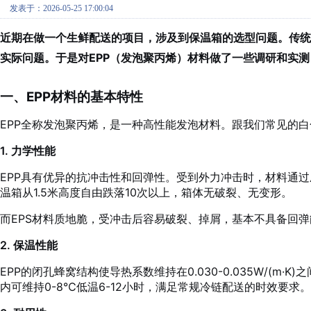
发表于：2026-05-25 17:00:04
近期在做一个生鲜配送的项目，涉及到保温箱的选型问题。传统
实际问题。于是对EPP（发泡聚丙烯）材料做了一些调研和实
一、EPP材料的基本特性
EPP全称发泡聚丙烯，是一种高性能发泡材料。跟我们常见的白
1. 力学性能
EPP具有优异的抗冲击性和回弹性。受到外力冲击时，材料通过
温箱从1.5米高度自由跌落10次以上，箱体无破裂、无变形。
而EPS材料质地脆，受冲击后容易破裂、掉屑，基本不具备回弹
2. 保温性能
EPP的闭孔蜂窝结构使导热系数维持在0.030-0.035W/(m
内可维持0-8℃低温6-12小时，满足常规冷链配送的时效要求。