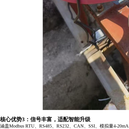
核心优势3：信号丰富，适配智能升级
涵盖Modbus RTU、RS485、RS232、CAN、SSI、模拟