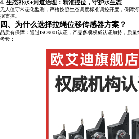
4. 生态补水+河道治理：精准控位，守护水生态
无人值守常态化监测，严格按照生态调度标准调控开度，保障
据支撑。
四、为什么选择拉绳位移传感器方案？
品质有保障：通过ISO9001认证，产品多项权威认证加持，质
考验；