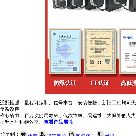
适配性强：量程可定制、信号丰富、安装便捷，新旧工程均可无
复杂改造；
省心省力：百万次使用寿命，低故障率、易运维，大幅降低人力
提升水利运维效率。
查看产品属性
分享到：