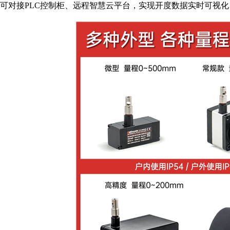
可对接PLC控制柜、远程智慧云平台，实现开度数据实时可视