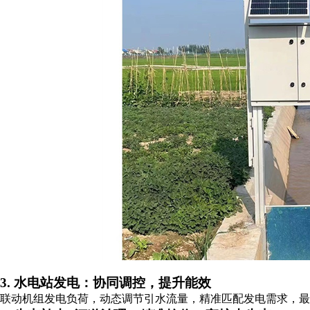
3. 水电站发电：协同调控，提升能效
联动机组发电负荷，动态调节引水流量，精准匹配发电需求，最