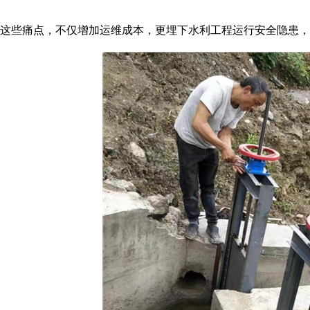
这些痛点，不仅增加运维成本，更埋下水利工程运行安全隐患，