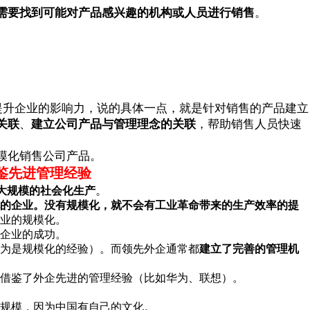
需要找到可能对产品感兴趣的机构或人员进行销售
。
提升企业的影响力，说的具体一点，就是针对销售的产品建立
关联
、
建立公司产品与管理理念的关联
，帮助销售人员快速
模化销售公司产品。
鉴先进管理经验
。
大规模的社会化生产
的企业。没有规模化，就不会有工业革命带来的生产效率的提
业的规模化。
企业的成功。
认为是规模化的经验）。而领先外企通常都
建立了完善的管理机
借鉴了外企先进的管理经验（比如华为、联想）。
规模，因为中国有自己的文化。