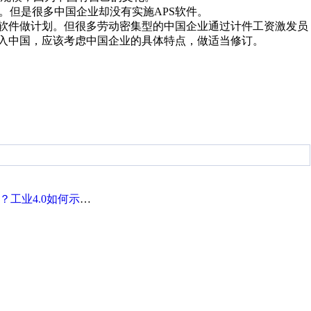
。但是很多中国企业却没有实施APS软件。
S软件做计划。但很多劳动密集型的中国企业通过计件工资激发员
进入中国，应该考虑中国企业的具体特点，做适当修订。
工业4.0如何示范？