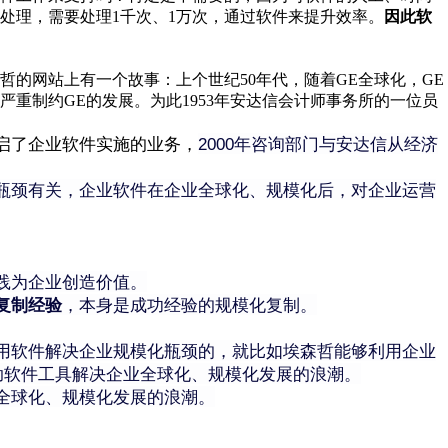
处理，需要处理1千次、1万次，通过软件来提升效率。
因此软
的网站上有一个故事：上个世纪50年代，随着GE全球化，GE
重制约GE的发展。为此1953
年安达信会计师事务所的一位员
启了企业软件实施的业务，
2000年咨询部门与安达信从经济
瓶颈有关，企业软件在企业全球化、规模化后，对企业运营
践为企业创造价值。
复制经验
，本身是成功经验的规模化复制。
用软件解决企业规模化瓶颈的，就比如埃森哲能够利用企业
助软件工具解决企业全球化、规模化发展的浪潮。
全球化、规模化发展的浪潮。