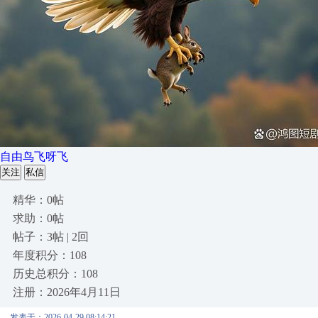
自由鸟飞呀飞
关注
私信
精华：0帖
求助：0帖
帖子：3帖 | 2回
年度积分：108
历史总积分：108
注册：2026年4月11日
发表于：2026-04-29 08:14:21