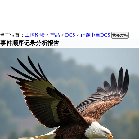
当前位置：
工控论坛
>
产品
>
DCS
>
正泰中自DCS
我要发帖
事件顺序记录分析报告