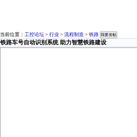
当前位置：
工控论坛
>
行业
>
流程制造
>
铁路
我要发帖
铁路车号自动识别系统 助力智慧铁路建设