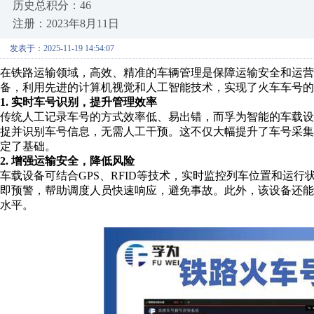
历史总积分：46
注册：2023年8月11日
发表于：2025-11-19 14:54:07
在铁路运输领域，高效、精准的车辆管理是保障运输安全和运营
备，利用先进的计算机视觉和人工智能技术，实现了火车车号的
1. 实时车号识别，提升管理效率
传统人工记录车号的方式效率低、易出错，而孚为智能的车载
捉并识别车号信息，无需人工干预。这不仅大幅提升了车号采
定了基础。
2. 增强运输安全，降低风险
车载设备可结合GPS、RFID等技术，实时监控列车位置和运
即预警，帮助调度人员快速响应，避免事故。此外，该设备还
水平。