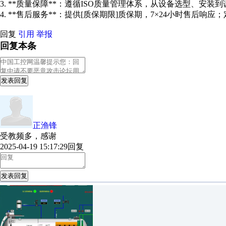
3. **质量保障**：遵循ISO质量管理体系，从设备选型、
4. **售后服务**：提供[质保期限]质保期，7×24小时售
回复
引用
举报
回复本条
发表回复
正渔锋
受教频多，感谢
2025-04-19 15:17:29
回复
发表回复