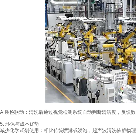
AI质检联动：清洗后通过视觉检测系统自动判断清洁度，反馈
5. 环保与成本优势
减少化学试剂使用：相比传统喷淋或浸泡，超声波清洗依赖物理