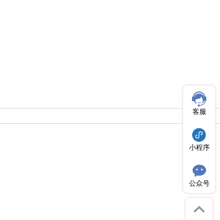
客服
小程序
公众号