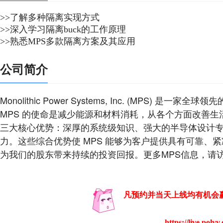
>>了解多种隔离实现方式
>>深入学习隔离buck的工作原理
>>熟悉MPS多款隔离方案及其应用
公司简介
Monolithic Power Systems, Inc. (MP
MPS 的使命是减少能源和材料消耗，从各个方面改善生活质量。公
三大核心优势：深厚的系统级知识、强大的半导体设计
力。这些综合优势使 MPS 能够为客户提供具有可靠、
为我们的股东带来持续的投资回报。更多MPS信息，请访问 www.
凡预约并当天上线均有机会
https://live.poly