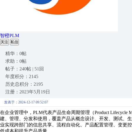
智橙PLM
关注
私信
精华：0帖
求助：0帖
帖子：240帖 | 51回
年度积分：2145
历史总积分：2195
注册：2023年5月19日
发表于：2024-12-17 09:52:07
在企业管理中，PLM代表产品生命周期管理（Product Lifecyc
建、管理、分发和使用，覆盖产品从概念设计、开发、测试、生
业实现跨部门的信息共享、流程自动化、产品配置管理、变更
低成本和提升产品质量。