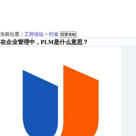
当前位置：
工控论坛
>
行业
我要发帖
在企业管理中，PLM是什么意思？