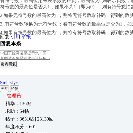
有符号数：最高位用来表示数的正负，最高位为1则表示负数，最
符号数的最高位是否为1，如果不为1（即为0），则有符号愁怕
2.如果无符号数的最高位为1，则将无符号数取补码，得到的数
3..有符号数转换为无符号数 ：看有符号数的最高位是否为1，
4.如果有符号数的最高位为1，则将有符号数取补码，得到的数
回复
引用
举报
回复本条
发表回复
Smile-lyc
关注
私信
[管理员]
精华：136帖
求助：54帖
帖子：3631帖 | 23130回
年度积分：601