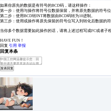
如果你原先的数据是有符号的BCD码，请这样操作：
第一步：使用与操作将符号位数据保留，并将原先数据的符号位
第二步：使用BCD转INT将数据由BCD码转为10进制。
第三步：使用或操作将原先保留的符号位写入到转化后数据的符
当你多个数据需要如此操作的话，请将上述过程写成FC或者子
HAVE FUN！
回复
引用
举报
回复本条
发表回复