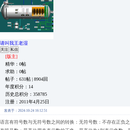
请叫我王老湿
关注
私信
[版主]
精华：0帖
求助：0帖
帖子：631帖 | 8904回
年度积分：14
历史总积分：358785
注册：2011年4月25日
发表于：2024-10-24 16:12:51
语言有符号数与无符号数之间的转换：无符号数：不存在正负之