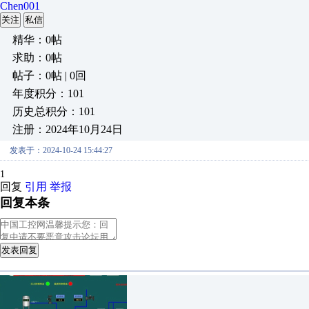
Chen001
关注
私信
精华：0帖
求助：0帖
帖子：0帖 | 0回
年度积分：101
历史总积分：101
注册：2024年10月24日
发表于：2024-10-24 15:44:27
1
回复
引用
举报
回复本条
发表回复